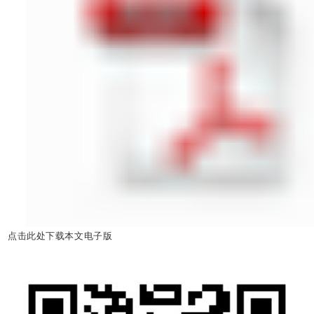
点击此处下载本文电子版