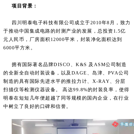
项目背景：
四川明泰电子科技有限公司成立于2010年8月，致力
于推动中国集成电路的封测产业的发展，总投资1.5亿
元人民币，厂房面积12000平米，封装净化面积达到
6000平方米。
拥有国际著名品牌DISCO、K&S 及ASM公司制造
的全新全自动封装设备，以及DAGE、岛津、PVA公司
制造的具有国际先进水平的推拉力计、X-RAY、分层
扫描仪等检测仪器设备。 高达99.8%的封装良率，使得
明泰在短短几年便超越了同等规模的国内企业，在行业
中树立了良好的口碑和信誉。