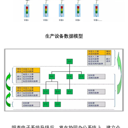
生产设备数据模型
明泰电子系统升级后，将在协同办公系统上，建立企