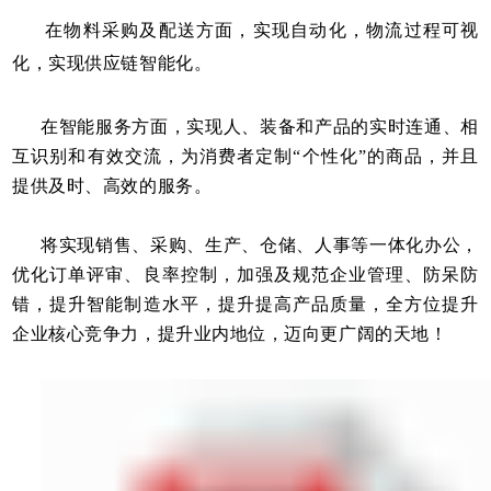
在物料采购及配送方面，实现自动化，物流过程可视
化，实现供应链智能化。
在智能服务方面，实现人、装备和产品的实时连通、相
互识别和有效交流，为消费者定制“个性化”的商品，并且
提供及时、高效的服务。
将实现销售、采购、生产、仓储、人事等一体化办公，
优化订单评审、良率控制，加强及规范企业管理、防呆防
错，提升智能制造水平，提升提高产品质量，全方位提升
企业核心竞争力，提升业内地位，迈向更广阔的天地！