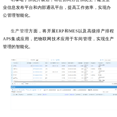
业信息发布平台和内部通讯平台，提高工作效率，实现办
公管理智能化。
生产管理
方面，
将开展ERP和MES以及高级排产排程
APS
集成应用
，把物联网技术应
用于车间管理，实现生产
管理的智能化。