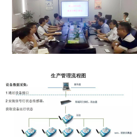
生产管理流程图